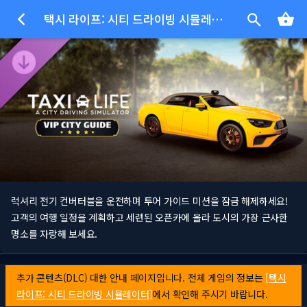
택시 라이프: 시티 드라이빙 시뮬레이터 - VIP 시티 가이드
럭셔리 전기 컨버터블을 운전하며 투어 가이드 미션을 잠금 해제하세요!
고객의 여행 일정을 계획하고 세련된 오픈카에 올라 도시의 가장 근사한
명소를 자랑해 보세요.
추가 콘텐츠(DLC) 대한 안내 페이지입니다. 전체 게임의 정보는
[택시
라이프: 시티 드라이빙 시뮬레이터]
에서 확인해 주시기 바랍니다.