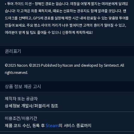
• 투어 가이드 미션 – 정해진 경로는 없습니다. 여정을 어떻게 짤지는 여러분에게 달려있
습니다! 각 고객은 최종 목적지와, 때로는 선호하는 경유지도 함께 알려줄 것입니다. 랜
드마크를 선택하고, GPS에 경로를 설정해 제한 시간 내에 완료할 수 있는 맞춤형 투어를
만들어 보세요. 주요 명소 사이의 거리가 너무 벌어지면 고객의 흥미가 떨어질 수 있고,
여러분이 받게 될 팁도 줄어들 수 있으니 신중하게 계획하세요!
권리표기
©2025 Nacon. ©2025 Published by Nacon and developed by Simteract. All
rights reserved.
상품 정보 제공 고시
제작자 또는 공급자
상세정보 개발사/퍼블리셔 참조
이용조건/이용기간
제품 코드 수신, 등록 후
Steam
의 서비스 종료까지