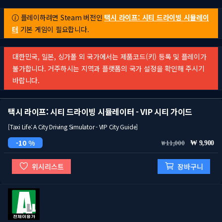
플레이하려면 Steam 버전인
택시 라이프: 시티 드라이빙 시뮬레이
터
기본 게임이 필요합니다.
대한민국, 일본, 싱가폴 외 국가에서는 제품코드(키) 등록 및 플레이가
불가합니다. 거주하시는 지역과 플랫폼의 국가 설정을 확인해 주시기
바랍니다.
택시 라이프: 시티 드라이빙 시뮬레이터 - VIP 시티 가이드
[Taxi Life: A City Driving Simulator - VIP City Guide]
10 %
11,000
9,900
위시리스트
장바구니