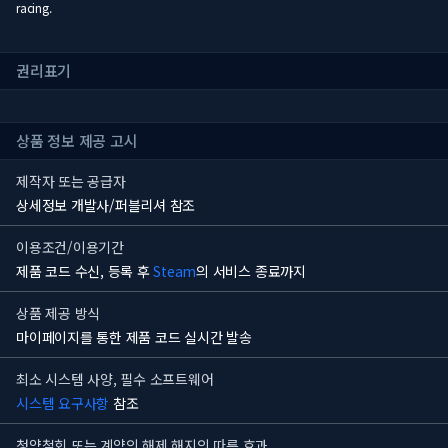
racing.
권리표기
상품 정보 제공 고시
제작자 또는 공급자
상세정보 개발사/퍼블리셔 참조
이용조건/이용기간
제품 코드 수신, 등록 후
Steam
의 서비스 종료까지
상품 제공 방식
마이페이지를 통한 제품 코드 실시간 발송
최소 시스템 사양, 필수 소프트웨어
시스템 요구사항
참조
청약철회 또는 계약의 해제 해지의 따른 효과