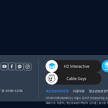
H2 Interactive
Cable Guys
금 10:00~12:00
개인정보처리방침
이용약관
청소년보호정
(주)에이치투인터렉티브 | 서울시 강서구 강서로56가길 35 에
대표이사: 허준하 | 개인정보관리책임자: 김지훈 | 호스팅 제