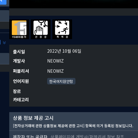
기
2022년 10월 06일
출시일
개발사
NEOWIZ
퍼블리셔
NEOWIZ
언어지원
한국어지원안함
장르
카테고리
상품 정보 제공 고시
[전자상거래에 관한 상품정보 제공에 관한 고시] 항목에 의거 등록된 정보입니다.
제작자 또는 공급자
상품페이지에 개발사/퍼블리셔 정보 참조