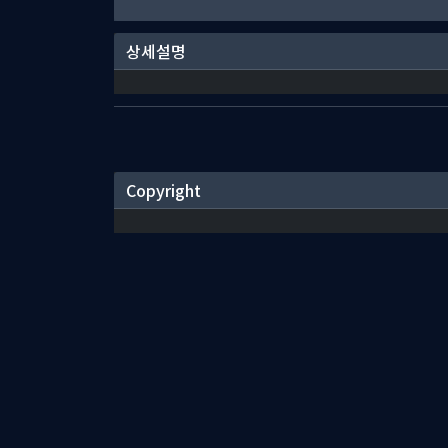
상세설명
Copyright