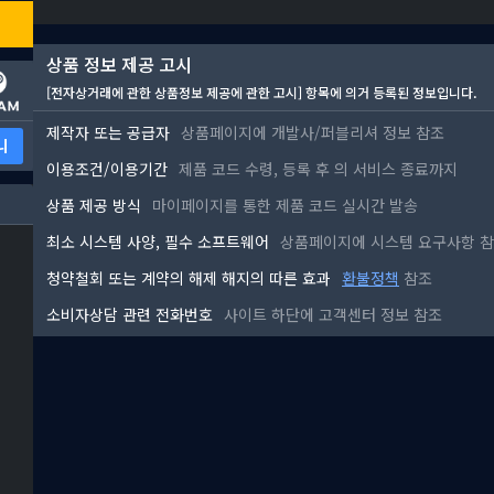
상품 정보 제공 고시
[전자상거래에 관한 상품정보 제공에 관한 고시] 항목에 의거 등록된 정보입니다.
제작자 또는 공급자
상품페이지에 개발사/퍼블리셔 정보 참조
니
이용조건/이용기간
제품 코드 수령, 등록 후
의 서비스 종료까지
상품 제공 방식
마이페이지를 통한 제품 코드 실시간 발송
최소 시스템 사양, 필수 소프트웨어
상품페이지에 시스템 요구사항 
청약철회 또는 계약의 해제 해지의 따른 효과
환불정책
참조
소비자상담 관련 전화번호
사이트 하단에 고객센터 정보 참조