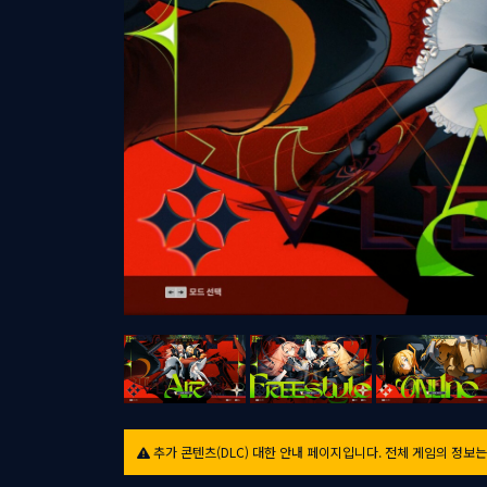
추가 콘텐츠(DLC) 대한 안내 페이지입니다. 전체 게임의 정보