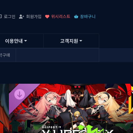
로그인
회원가입
위시리스트
장바구니
이용안내
고객지원
약구매