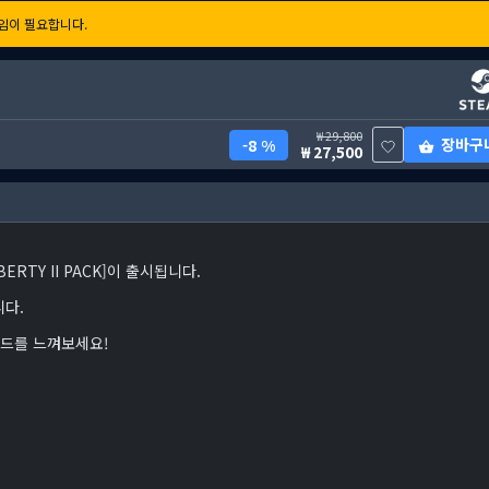
임이 필요합니다.
29,800
장바구
8 %
27,500
IBERTY II PACK]이 출시됩니다.
니다.
운드를 느껴보세요!