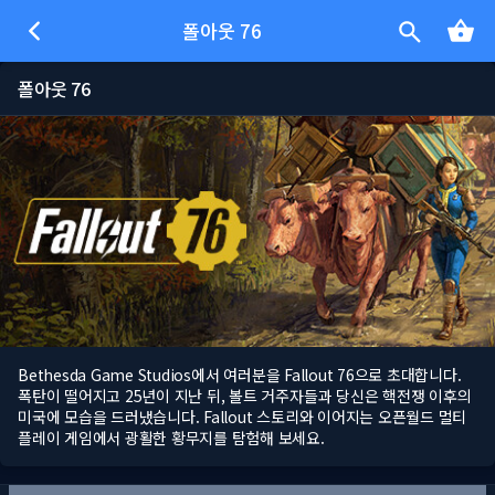
폴아웃 76
폴아웃 76
Bethesda Game Studios에서 여러분을 Fallout 76으로 초대합니다.
폭탄이 떨어지고 25년이 지난 뒤, 볼트 거주자들과 당신은 핵전쟁 이후의
미국에 모습을 드러냈습니다. Fallout 스토리와 이어지는 오픈월드 멀티
플레이 게임에서 광활한 황무지를 탐험해 보세요.