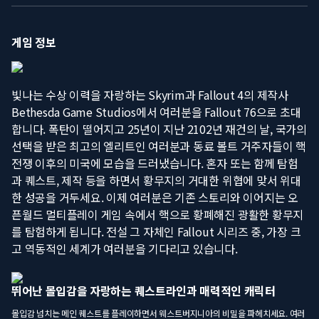
게임 정보
빛나는 수상 이력을 자랑하는 Skyrim과 Fallout 4의 제작사
Bethesda Game Studios에서 여러분을 Fallout 76으로 초대
합니다. 폭탄이 떨어지고 25년이 지난 2102년 재건의 날, 국가의
선택을 받은 최고의 엘리트인 여러분과 동료 볼트 거주자들이 핵
전쟁 이후의 미국에 모습을 드러냈습니다. 혼자 또는 함께 탐험
과 퀘스트, 제작 등을 하면서 황무지의 거대한 위협에 맞서 위대
한 성공을 거두세요. 이제 여러분은 기존 스토리와 이어지는 오
픈월드 멀티플레이 게임 속에서 핵으로 황폐해진 광활한 황무지
를 탐험하게 됩니다. 전설 그 자체인 Fallout 시리즈 중, 가장 크
고 역동적인 세계가 여러분을 기다리고 있습니다.
뛰어난 몰입감을 자랑하는 퀘스트라인과 매력적인 캐릭터
몰입감 넘치는 메인 퀘스트를 플레이하면서 웨스트버지니아의 비밀을 파헤치세요. 여러