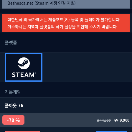
Bethesda.net (Steam 계정 연결 지원)
대한민국 외 국가에서는 제품코드(키) 등록 및 플레이가 불가합니다.
거주하시는 지역과 플랫폼의 국가 설정을 확인해 주시기 바랍니다.
플랫폼
기본게임
폴아웃 76
78 %
44,500
9,900