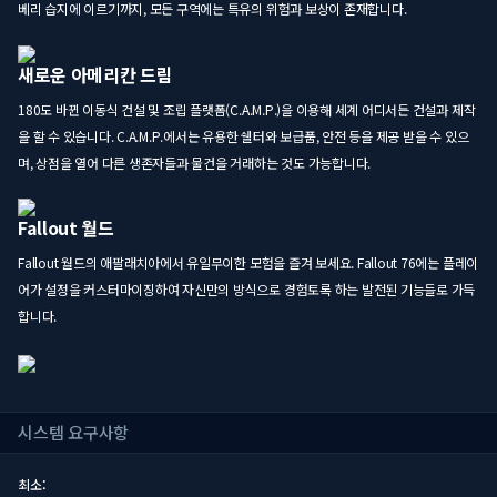
베리 습지에 이르기까지, 모든 구역에는 특유의 위험과 보상이 존재합니다.
새로운 아메리칸 드림
180도 바뀐 이동식 건설 및 조립 플랫폼(C.A.M.P.)을 이용해 세계 어디서든 건설과 제작
을 할 수 있습니다. C.A.M.P.에서는 유용한 쉘터와 보급품, 안전 등을 제공 받을 수 있으
며, 상점을 열어 다른 생존자들과 물건을 거래하는 것도 가능합니다.
Fallout 월드
Fallout 월드의 애팔래치아에서 유일무이한 모험을 즐겨 보세요. Fallout 76에는 플레이
어가 설정을 커스터마이징하여 자신만의 방식으로 경험토록 하는 발전된 기능들로 가득
합니다.
시스템 요구사항
최소: