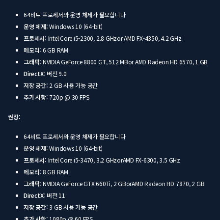
64비트 프로세서와 운영 체제가 필요합니다
운영 체제:
Windows 10 (64-bit)
프로세서:
Intel Core i5-2300, 2.8 GHzor AMD FX-4350, 4.2 GHz
메모리:
6 GB RAM
그래픽:
NVIDIA GeForce 8800 GT, 512 MBor AMD Radeon HD 6570, 1 GB
DirectX:
버전 9.0
저장 공간:
2 GB 사용 가능 공간
추가 사항:
720p @ 30 FPS
권장:
64비트 프로세서와 운영 체제가 필요합니다
운영 체제:
Windows 10 (64-bit)
프로세서:
Intel Core i5-3470, 3.2 GHzorAMD FX-6300, 3.5 GHz
메모리:
8 GB RAM
그래픽:
NVIDIA GeForce GTX 660Ti, 2 GBorAMD Radeon HD 7870, 2 GB
DirectX:
버전 11
저장 공간:
3 GB 사용 가능 공간
추가 사항:
1080p @ 60 FPS