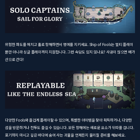
위험한 파도를 헤치고 홀로 항해하면서 명예를 지키세요. Ship of Fools는 멀티 플레이
뿐만 아니라 싱글 플레이까지 지원합니다. 그런 속담도 있지 않나요? 사공이 많으면 배가
산으로 간다!
다양한 Fools와 즐겁게 플레이할 수 있으며, 특별한 아이템을 찾아 획득하거나, 다양한
섬을 방문하거나 전투도 즐길 수 있습니다. 모든 항해에는 새로운 요소가 뒤따를 겁니다.
포기하지 마시고 깊은 바다에 숨어 사는 괴물을 언제든지 물리칠 준비를 해보세요.