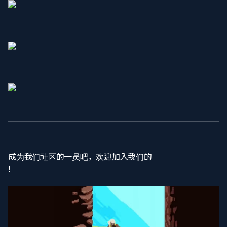
成为我们社区的一员吧，欢迎加入我们的
!