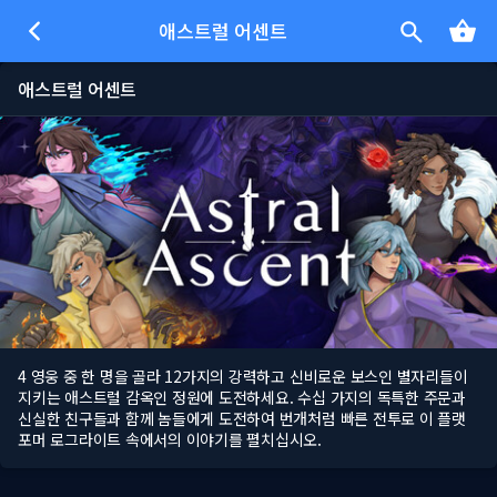
애스트럴 어센트
애스트럴 어센트
4 영웅 중 한 명을 골라 12가지의 강력하고 신비로운 보스인 별자리들이
지키는 애스트럴 감옥인 정원에 도전하세요. 수십 가지의 독특한 주문과
신실한 친구들과 함께 놈들에게 도전하여 번개처럼 빠른 전투로 이 플랫
포머 로그라이트 속에서의 이야기를 펼치십시오.