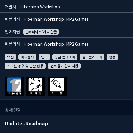
개발사
Hibernian Workshop
퍼블리셔
Hibernian Workshop, MP2 Games
언어지원
인터페이스/자막 한글
퍼블리셔
Hibernian Workshop, MP2 Games
액션
어드벤처
인디
싱글 플레이어
멀티플레이어
협동
스크린 공유 및 분할 협동
컨트롤러 완벽 지원
상세설명
Updates Roadmap