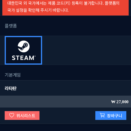
대한민국 외 국가에서는 제품 코드(키) 등록이 불가합니다. 플랫폼의
국가 설정을 확인해 주시기 바랍니다.
플랫폼
기본게임
라타탄
27,000
위시리스트
장바구니