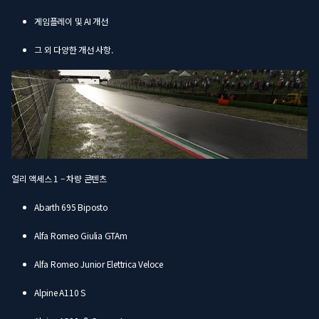
게임플레이 및 AI 개선
그 외 다양한 개선 사항.
얼리 액세스 1 – 차량 콘텐츠
Abarth 695 Biposto
Alfa Romeo Giulia GTAm
Alfa Romeo Junior Elettrica Veloce
Alpine A110 S