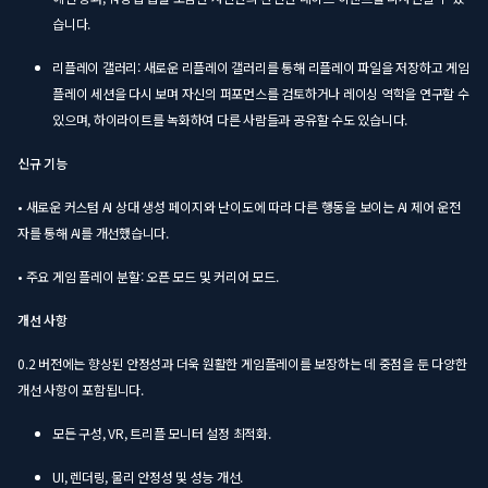
습니다.
리플레이 갤러리: 새로운 리플레이 갤러리를 통해 리플레이 파일을 저장하고 게임
플레이 세션을 다시 보며 자신의 퍼포먼스를 검토하거나 레이싱 역학을 연구할 수
있으며, 하이라이트를 녹화하여 다른 사람들과 공유할 수도 있습니다.
신규 기능
• 새로운 커스텀 AI 상대 생성 페이지와 난이도에 따라 다른 행동을 보이는 AI 제어 운전
자를 통해 AI를 개선했습니다.
• 주요 게임 플레이 분할: 오픈 모드 및 커리어 모드.
개선 사항
0.2 버전에는 향상된 안정성과 더욱 원활한 게임플레이를 보장하는 데 중점을 둔 다양한
개선 사항이 포함됩니다.
모든 구성, VR, 트리플 모니터 설정 최적화.
UI, 렌더링, 물리 안정성 및 성능 개선.