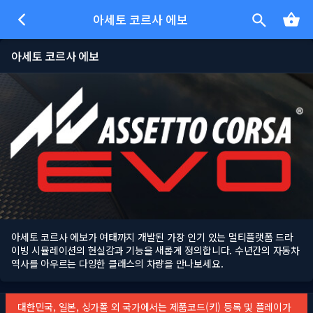
아세토 코르사 에보
아세토 코르사 에보
아세토 코르사 에보가 여태까지 개발된 가장 인기 있는 멀티플랫폼 드라
이빙 시뮬레이션의 현실감과 기능을 새롭게 정의합니다. 수년간의 자동차
역사를 아우르는 다양한 클래스의 차량을 만나보세요.
대한민국, 일본, 싱가폴 외 국가에서는 제품코드(키) 등록 및 플레이가