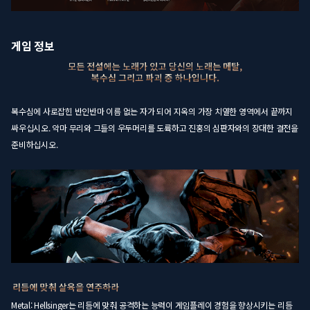
게임 정보
복수심에 사로잡힌 반인반마 이름 없는 자가 되어 지옥의 가장 치열한 영역에서 끝까지
싸우십시오. 악마 무리와 그들의 우두머리를 도륙하고 진홍의 심판자와의 장대한 결전을
준비하십시오.
Metal: Hellsinger는 리듬에 맞춰 공격하는 능력이 게임플레이 경험을 향상시키는 리듬