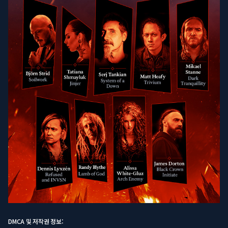
DMCA 및 저작권 정보: