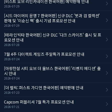
[비스트 오브 리인카네이션 한국어판] 예약판매 안내
2026-07-29
[시드 마이어의 문명 7 한국어판] 신규 DLC '붓과 검 컬렉션'
판매 및 '이순신 팩' 출시 기념 프로모션 안내
2026-07-29
[테라 인빅타 한국어판] 신규 DLC '다크 스카이즈' 출시 및 프
로모션 안내
2026-07-28
7월 4주 다이렉트 게임즈 주말특가 프로모션 안내
2026-07-24
[아랑전설 시티 오브 더 울브스 한국어판] '리벤지 에디션' 출
시 안내
2026-07-24
[더 렐릭: 퍼스트 가디언 한국어판] 예약판매 안내
2026-07-23
Capcom 퍼블리셔 7월 특가 프로모션 안내
2026-07-21