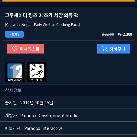
크루세이더 킹즈 2: 초기 서양 의류 팩
[Crusader Kings II: Early Western Clothing Pack]
8 %
2,500
2,300
위시리스트
장바구니
상세정보
출시일
2014년 10월 15일
개발사
Paradox Development Studio
퍼블리셔
Paradox Interactive