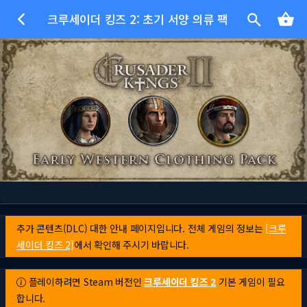
크루세이더 킹즈 2: 초기 서양 의류 팩
추가 콘텐츠(DLC) 대한 안내 페이지입니다. 전체 게임의 정보는
[크루
세이더 킹즈 2]
에서 확인해 주시기 바랍니다.
플레이하려면 Steam 버전인
크루세이더 킹즈 2
기본 게임이 필요
합니다.