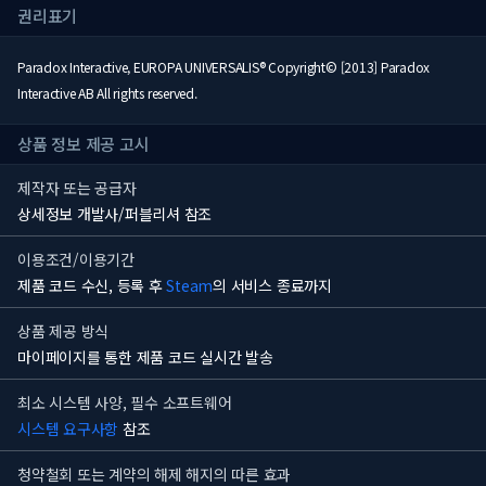
권리표기
Paradox Interactive, EUROPA UNIVERSALIS® Copyright© [2013] Paradox
Interactive AB All rights reserved.
상품 정보 제공 고시
제작자 또는 공급자
상세정보 개발사/퍼블리셔 참조
이용조건/이용기간
제품 코드 수신, 등록 후
Steam
의 서비스 종료까지
상품 제공 방식
마이페이지를 통한 제품 코드 실시간 발송
최소 시스템 사양, 필수 소프트웨어
시스템 요구사항
참조
청약철회 또는 계약의 해제 해지의 따른 효과