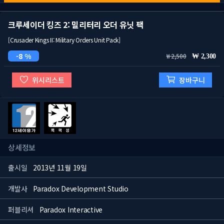
크루세이더 킹즈 2: 밀리터리 오더 유닛 팩
[Crusader Kings II: Military Orders Unit Pack]
8 %
2,500
2,300
위시리스트
장바구니
상세정보
출시일
2013년 11월 19일
개발사
Paradox Development Studio
퍼블리셔
Paradox Interactive