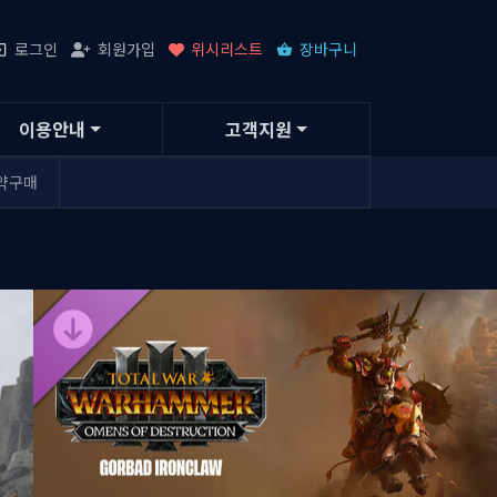
로그인
회원가입
위시리스트
장바구니
이용안내
고객지원
약구매