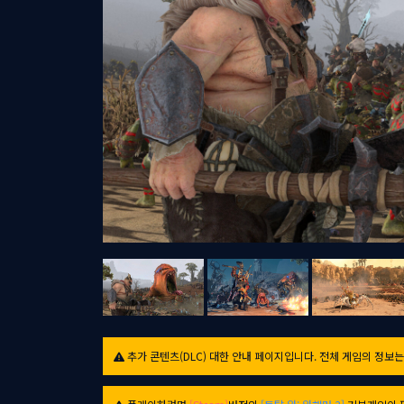
추가 콘텐츠(DLC) 대한 안내 페이지입니다. 전체 게임의 정보