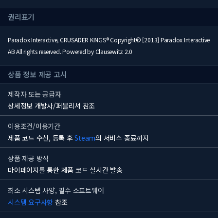
권리표기
Paradox Interactive, CRUSADER KINGS® Copyright© [2013] Paradox Interactive
AB All rights reserved. Powered by Clausewitz 2.0
상품 정보 제공 고시
제작자 또는 공급자
상세정보 개발사/퍼블리셔 참조
이용조건/이용기간
제품 코드 수신, 등록 후
Steam
의 서비스 종료까지
상품 제공 방식
마이페이지를 통한 제품 코드 실시간 발송
최소 시스템 사양, 필수 소프트웨어
시스템 요구사항
참조