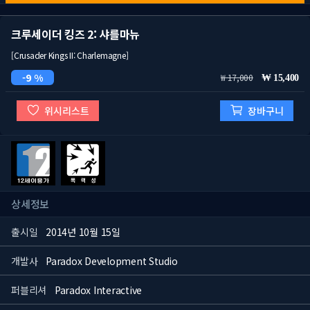
크루세이더 킹즈 2: 샤를마뉴
[Crusader Kings II: Charlemagne]
9 %
17,000
15,400
위시리스트
장바구니
상세정보
출시일
2014년 10월 15일
개발사
Paradox Development Studio
퍼블리셔
Paradox Interactive