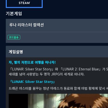
기본게임
루나 리마스터 컬렉션
코드발송
게임설명
자, 별의 저편으로 여행을 떠나자!
「LUNAR: Silver Star Story」와 「LUNAR 2: Eternal Blue
세대를 넘어 사랑받는 두 명작 JRPG의 세계로 떠나자.
「LUNAR: Silver Star Story」
드래곤 마스터를 꿈꾸는 청년 아레스가 동료와 함께 마법 황제에 맞서 