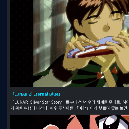
「LUNAR 2: Eternal Blue」
「LUNAR: Silver Star Story」로부터 천 년 후의 세계를 무대
기 위한 여행에 나선다. 이후 루시아를 「마왕」이라 부르며 쫓는 보건,