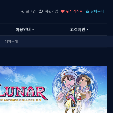
로그인
회원가입
위시리스트
장바구니
이용안내
고객지원
예약구매