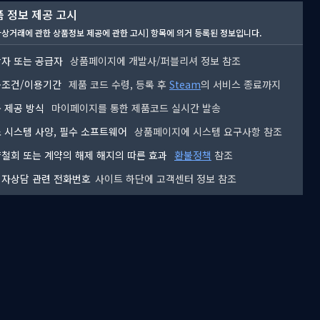
 정보 제공 고시
자상거래에 관한 상품정보 제공에 관한 고시] 항목에 의거 등록된 정보입니다.
자 또는 공급자
상품페이지에 개발사/퍼블리셔 정보 참조
용조건/이용기간
제품 코드 수령, 등록 후
Steam
의 서비스 종료까지
 제공 방식
마이페이지를 통한 제품코드 실시간 발송
 시스템 사양, 필수 소프트웨어
상품페이지에 시스템 요구사항 참조
철회 또는 계약의 해제 해지의 따른 효과
환불정책
참조
자상담 관련 전화번호
사이트 하단에 고객센터 정보 참조