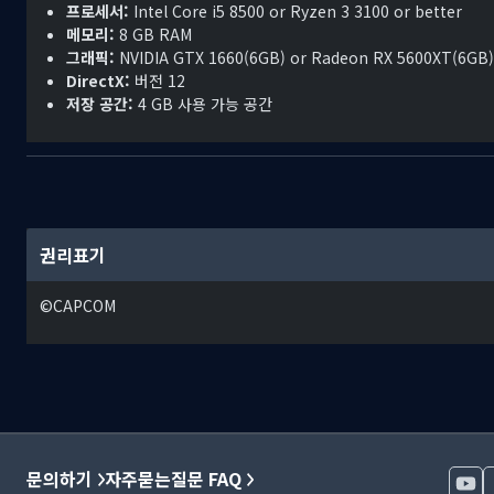
프로세서:
Intel Core i5 8500 or Ryzen 3 3100 or better
메모리:
8 GB RAM
그래픽:
NVIDIA GTX 1660(6GB) or Radeon RX 5600XT(6GB)
DirectX:
버전 12
저장 공간:
4 GB 사용 가능 공간
권리표기
©CAPCOM
문의하기
자주묻는질문 FAQ