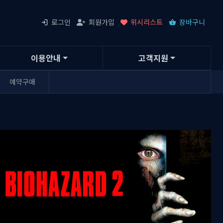
로그인
회원가입
위시리스트
장바구니
이용안내
고객지원
예약구매