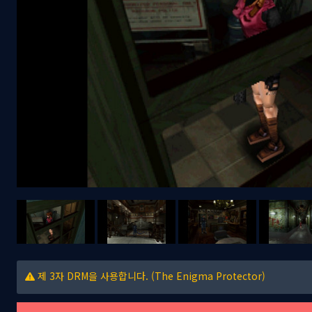
제 3자 DRM을 사용합니다. (The Enigma Protector)