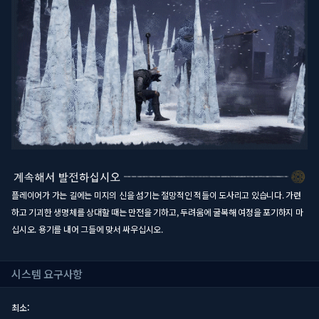
플레이어가 가는 길에는 미지의 신을 섬기는 절망적인 적들이 도사리고 있습니다. 가련
하고 기괴한 생명체를 상대할 때는 만전을 기하고, 두려움에 굴복해 여정을 포기하지 마
십시오. 용기를 내어 그들에 맞서 싸우십시오.
시스템 요구사항
최소: