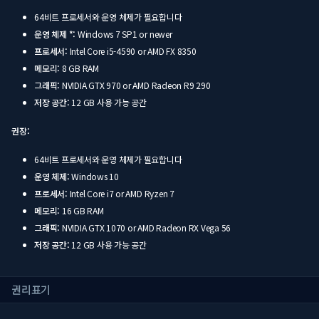
64비트 프로세서와 운영 체제가 필요합니다
운영 체제 *:
Windows 7 SP1 or newer
프로세서:
Intel Core i5-4590 or AMD FX 8350
메모리:
8 GB RAM
그래픽:
NVIDIA GTX 970 or AMD Radeon R9 290
저장 공간:
12 GB 사용 가능 공간
권장:
64비트 프로세서와 운영 체제가 필요합니다
운영 체제:
Windows 10
프로세서:
Intel Core i7 or AMD Ryzen 7
메모리:
16 GB RAM
그래픽:
NVIDIA GTX 1070 or AMD Radeon RX Vega 56
저장 공간:
12 GB 사용 가능 공간
권리표기