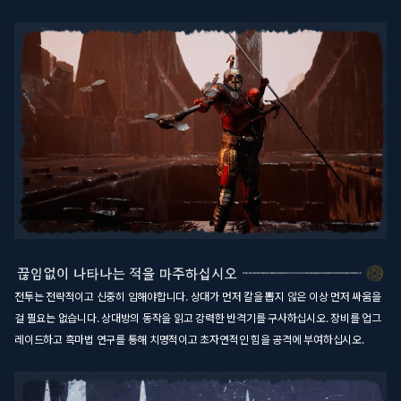
전투는 전략적이고 신중히 임해야합니다. 상대가 먼저 칼을 뽑지 않은 이상 먼저 싸움을
걸 필요는 없습니다. 상대방의 동작을 읽고 강력한 반격기를 구사하십시오. 장비를 업그
레이드하고 흑마법 연구를 통해 치명적이고 초자연적인 힘을 공격에 부여하십시오.