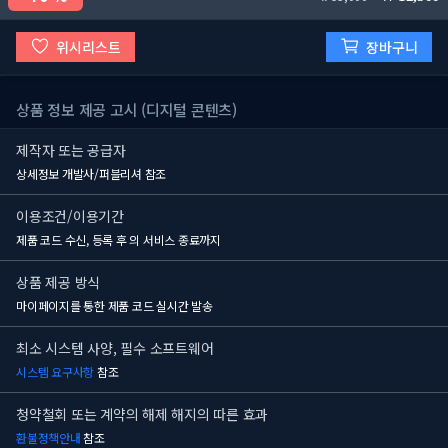
위시리스트
장바구니
상품 정보 제공 고시 (디지털 콘텐츠)
제작자 또는 공급자
상세정보 개발사/퍼블리셔 참조
이용조건/이용기간
제품 코드 수신, 등록 후
의 서비스 종료까지
상품 제공 방식
마이페이지를 통한 제품 코드 실시간 발송
최소 시스템 사양, 필수 소프트웨어
시스템 요구사항
참조
청약철회 또는 계약의 해제 해지의 따른 효과
환불정책안내
참조