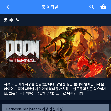
둠 이터널
둠 이터널
지옥의 군대가 지구를 침공했습니다. 장엄한 싱글 플레이 캠페인에서 슬
레이어가 되어 다양한 차원에서 악마를 처치하고 인류를 파멸을 막으십시
오. 그들이 두려워하는 유일한 존재는... 바로 당신입니다.
Bethesda.net (Steam 계정 연결 지원)