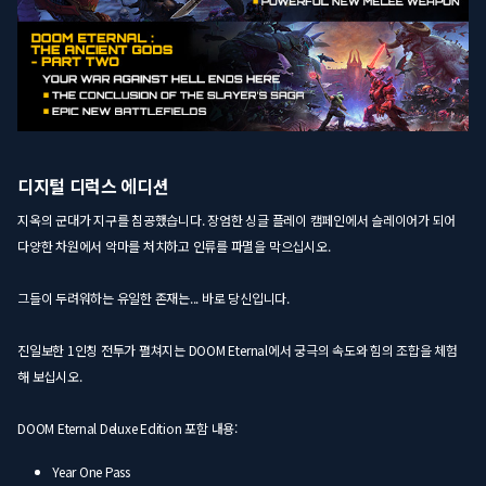
디지털 디럭스 에디션
지옥의 군대가 지구를 침공했습니다. 장엄한 싱글 플레이 캠페인에서 슬레이어가 되어
다양한 차원에서 악마를 처치하고 인류를 파멸을 막으십시오.
그들이 두려워하는 유일한 존재는... 바로 당신입니다.
진일보한 1인칭 전투가 펼쳐지는 DOOM Eternal에서 궁극의 속도와 힘의 조합을 체험
해 보십시오.
DOOM Eternal Deluxe Edition 포함 내용:
Year One Pass