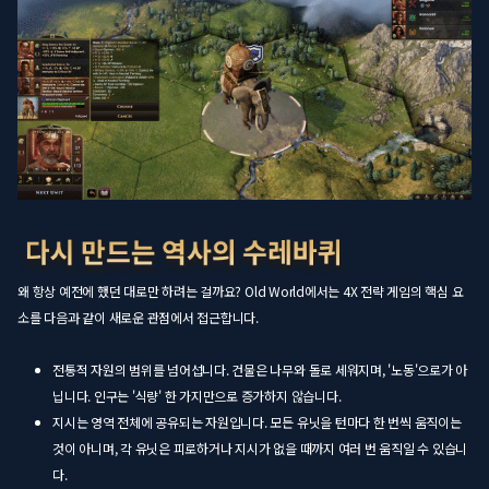
왜 항상 예전에 했던 대로만 하려는 걸까요? Old World에서는 4X 전략 게임의 핵심 요
소를 다음과 같이 새로운 관점에서 접근합니다.
전통적 자원의 범위를 넘어섭니다. 건물은 나무와 돌로 세워지며, '노동'으로가 아
닙니다. 인구는 '식량' 한 가지만으로 증가하지 않습니다.
지시는 영역 전체에 공유되는 자원입니다. 모든 유닛을 턴마다 한 번씩 움직이는
것이 아니며, 각 유닛은 피로하거나 지시가 없을 때까지 여러 번 움직일 수 있습니
다.