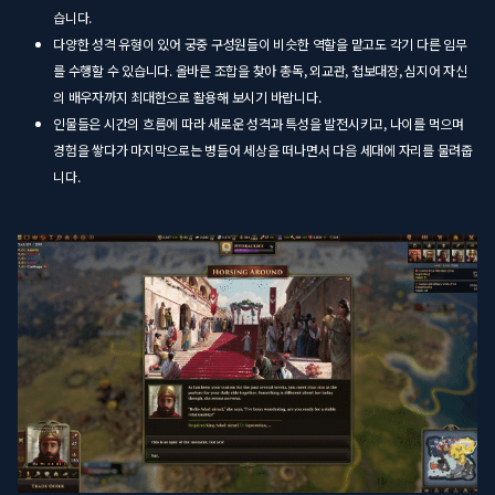
습니다.
다양한 성격 유형이 있어 궁중 구성원들이 비슷한 역할을 맡고도 각기 다른 임무
를 수행할 수 있습니다. 올바른 조합을 찾아 총독, 외교관, 첩보대장, 심지어 자신
의 배우자까지 최대한으로 활용해 보시기 바랍니다.
인물들은 시간의 흐름에 따라 새로운 성격과 특성을 발전시키고, 나이를 먹으며
경험을 쌓다가 마지막으로는 병들어 세상을 떠나면서 다음 세대에 자리를 물려줍
니다.