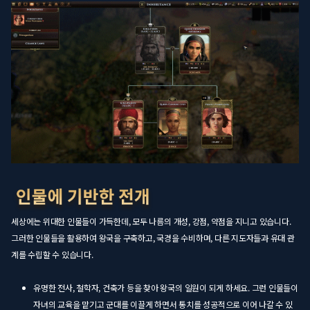
세상에는 위대한 인물들이 가득한데, 모두 나름의 개성, 강점, 약점을 지니고 있습니다.
그러한 인물들을 활용하여 왕국을 구축하고, 국경을 수비하며, 다른 지도자들과 유대 관
계를 수립할 수 있습니다.
유명한 전사, 철학자, 건축가 등을 찾아 왕국의 일원이 되게 하세요. 그런 인물들이
자녀의 교육을 맡기고 군대를 이끌게 하면서 통치를 성공적으로 이어 나갈 수 있