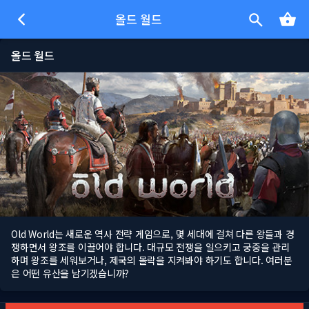
올드 월드
올드 월드
Old World는 새로운 역사 전략 게임으로, 몇 세대에 걸쳐 다른 왕들과 경
쟁하면서 왕조를 이끌어야 합니다. 대규모 전쟁을 일으키고 궁중을 관리
하며 왕조를 세워보거나, 제국의 몰락을 지켜봐야 하기도 합니다. 여러분
은 어떤 유산을 남기겠습니까?