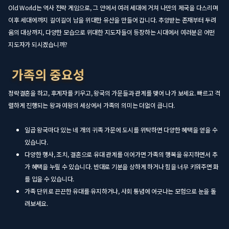
Old World는 역사 전략 게임으로, 그 안에서 여러 세대에 거쳐 나만의 제국을 다스리며
이후 세대에까지 길이길이 남을 위대한 유산을 만들어 갑니다. 추앙받는 존재부터 두려
움의 대상까지, 다양한 모습으로 위대한 지도자들이 등장하는 시대에서 여러분은 어떤
지도자가 되시겠습니까?
정략결혼을 하고, 후계자를 키우고, 왕국의 가문들과 관계를 맺어 나가 보세요. 빠르고 격
렬하게 진행되는 왕과 여왕의 세상에서 가족의 의미는 더없이 큽니다.
일곱 왕국마다 있는 네 개의 귀족 가문에 도시를 위탁하면 다양한 혜택을 얻을 수
있습니다.
다양한 행사, 조치, 결혼으로 유대 관계를 이어가면 가족의 행복을 유지하면서 추
가 혜택을 누릴 수 있습니다. 반대로 기분을 상하게 하거나 힘을 너무 키워주면 화
를 입을 수 있습니다.
가족 단위로 끈끈한 유대를 유지하거나, 사회 통념에 어긋나는 모험으로 눈을 돌
려보세요.